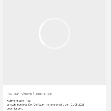
michael_clement_immensen
Hallo und guten Tag,
es steht nun fest: Der Dorfladen Immensen wird zum 01.05.2026
geschlossen.