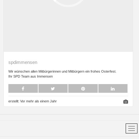
spdimmensen
Wir wünschen allen Mitbürgerinnen und Mitbürgern ein frohes Osterfest.
Ihr SPD Team aus Immensen
erstellt:
Vor mehr als einem Jahr