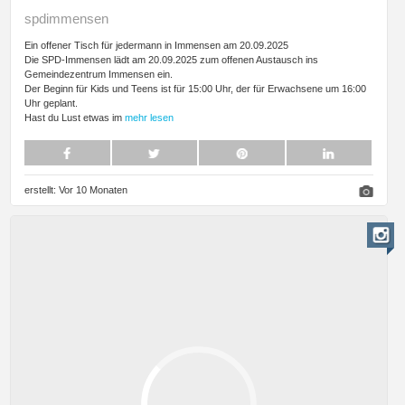
spdimmensen
Ein offener Tisch für jedermann in Immensen am 20.09.2025
Die SPD-Immensen lädt am 20.09.2025 zum offenen Austausch ins
Gemeindezentrum Immensen ein.
Der Beginn für Kids und Teens ist für 15:00 Uhr, der für Erwachsene um 16:00
Uhr geplant.
Hast du Lust etwas im
mehr lesen
erstellt:
Vor 10 Monaten