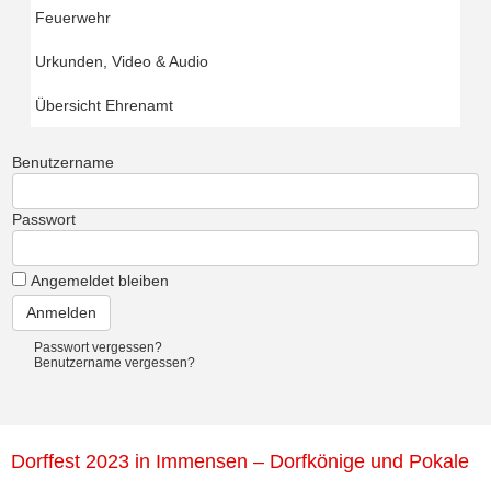
Feuerwehr
Urkunden, Video & Audio
Übersicht Ehrenamt
Benutzername
Passwort
Angemeldet bleiben
Passwort vergessen?
Benutzername vergessen?
Dorffest 2023 in Immensen – Dorfkönige und Pokale