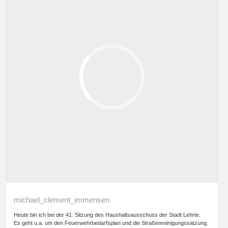
michael_clement_immensen
Heute bin ich bei der 41. Sitzung des Haushaltsausschuss der Stadt Lehrte.
Es geht u.a. um den Feuerwehrbedarfsplan und die Straßenreinigungssatzung.