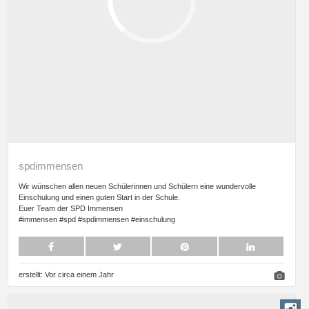
spdimmensen
Wir wünschen allen neuen Schülerinnen und Schülern eine wundervolle
Einschulung und einen guten Start in der Schule.
Euer Team der SPD Immensen
#immensen #spd #spdimmensen #einschulung
erstellt:
Vor circa einem Jahr