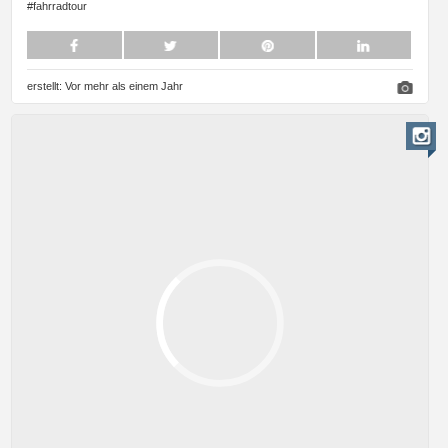
#fahrradtour
erstellt:
Vor mehr als einem Jahr