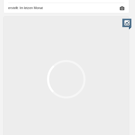
erstellt:
Im letzen Monat