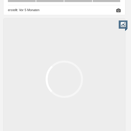
erstellt:
Vor 5 Monaten