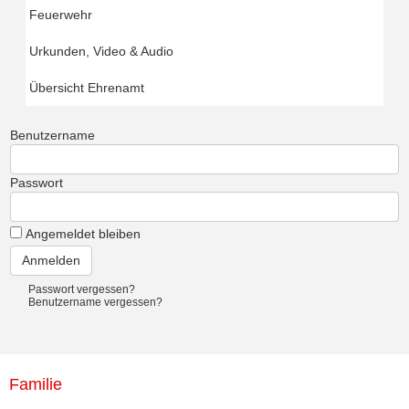
Feuerwehr
Urkunden, Video & Audio
Übersicht Ehrenamt
Benutzername
Passwort
Angemeldet bleiben
Passwort vergessen?
Benutzername vergessen?
Familie