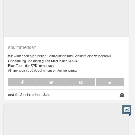
spdimmensen
Wir wünschen allen neuen Schülerinnen und Schülern eine wundervolle
Einschulung und einen guten Start in der Schule.
Euer Team der SPD Immensen
#immensen #spd #spdimmensen #einschulung
erstellt:
Vor circa einem Jahr