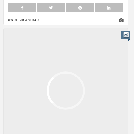
erstellt:
Vor 3 Monaten