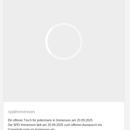
spdimmensen
Ein offener Tisch für jedermann in Immensen am 20.09.2025
Die SPD-Immensen lädt am 20.09.2025 zum offenen Austausch ins
Gemeindezentrum Immensen ein.