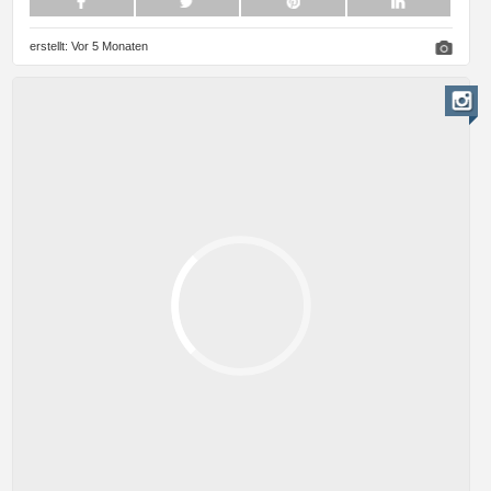
erstellt:
Vor 5 Monaten