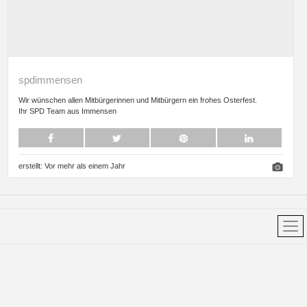
spdimmensen
Wir wünschen allen Mitbürgerinnen und Mitbürgern ein frohes Osterfest.
Ihr SPD Team aus Immensen
erstellt:
Vor mehr als einem Jahr