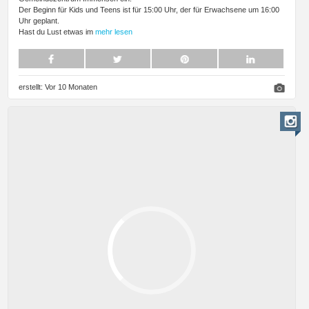
Der Beginn für Kids und Teens ist für 15:00 Uhr, der für Erwachsene um 16:00
Uhr geplant.
Hast du Lust etwas im
mehr lesen
erstellt:
Vor 10 Monaten