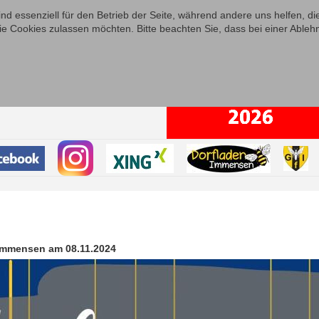
ind essenziell für den Betrieb der Seite, während andere uns helfen, 
ie Cookies zulassen möchten. Bitte beachten Sie, dass bei einer Ableh
 Immensen am 08.11.2024