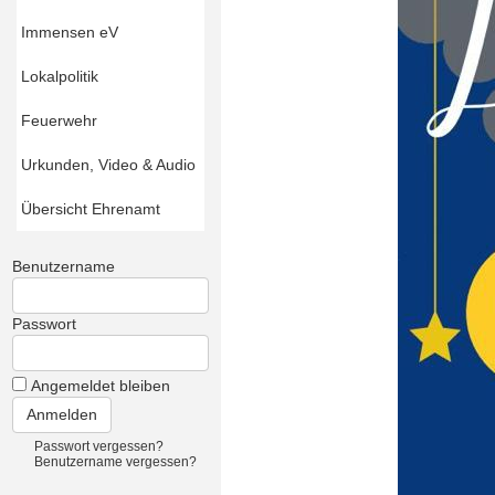
Immensen eV
Lokalpolitik
Feuerwehr
Urkunden, Video & Audio
Übersicht Ehrenamt
Benutzername
Passwort
Angemeldet bleiben
Passwort vergessen?
Benutzername vergessen?