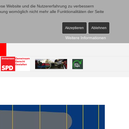
diese Website und die Nutzererfahrung zu verbessern
nung womöglich nicht mehr alle Funktionalitäten der Seite
Akzeptieren
Ablehnen
Weitere Informationen